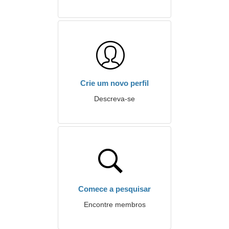
Crie um novo perfil
Descreva-se
Comece a pesquisar
Encontre membros