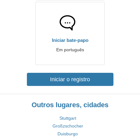
Iniciar bate-papo
Em português
Iniciar o registro
Outros lugares, cidades
Stuttgart
Großzschocher
Duisburgo