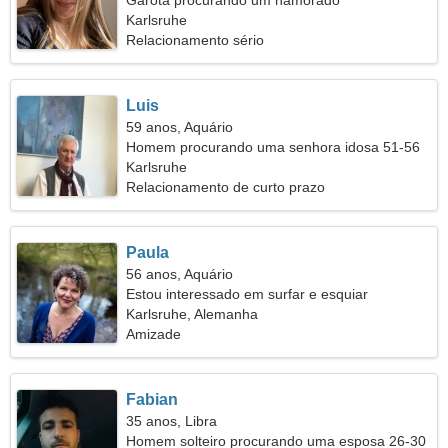
Garota procurando um namorado
Karlsruhe
Relacionamento sério
Luis
59 anos, Aquário
Homem procurando uma senhora idosa 51-56
Karlsruhe
Relacionamento de curto prazo
Paula
56 anos, Aquário
Estou interessado em surfar e esquiar
Karlsruhe, Alemanha
Amizade
Fabian
35 anos, Libra
Homem solteiro procurando uma esposa 26-30