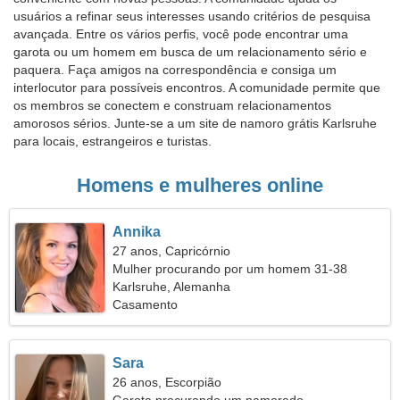
usuários a refinar seus interesses usando critérios de pesquisa
avançada. Entre os vários perfis, você pode encontrar uma
garota ou um homem em busca de um relacionamento sério e
paquera. Faça amigos na correspondência e consiga um
interlocutor para possíveis encontros. A comunidade permite que
os membros se conectem e construam relacionamentos
amorosos sérios. Junte-se a um site de namoro grátis Karlsruhe
para locais, estrangeiros e turistas.
Homens e mulheres online
Annika
27 anos, Capricórnio
Mulher procurando por um homem 31-38
Karlsruhe, Alemanha
Casamento
Sara
26 anos, Escorpião