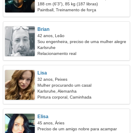
188 cm (6'3"), 85 kg (187 libras)
Paintball, Treinamento de força
Brian
42 anos, Leão
Sou engenheira, preciso de uma mulher alegre
Karlsruhe
Relacionamento real
Lisa
32 anos, Peixes
Mulher procurando um casal
Karlsruhe, Alemanha
Pintura corporal, Caminhada
Elisa
45 anos, Áries
Preciso de um amigo nobre para acampar